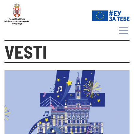
VESTI